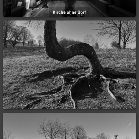
Kirche ohne Dorf