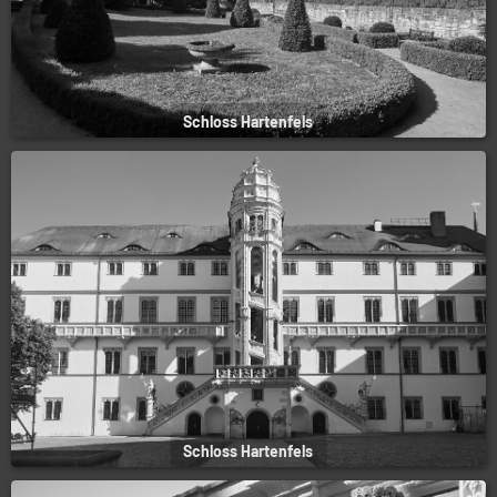
Schloss Hartenfels
Schloss Hartenfels