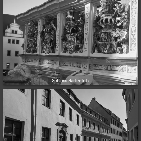
Schloss Hartenfels