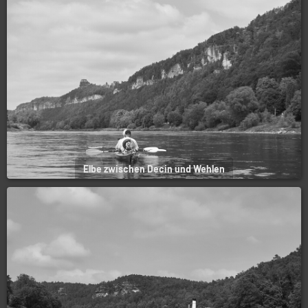
Elbe zwischen Decin und Wehlen