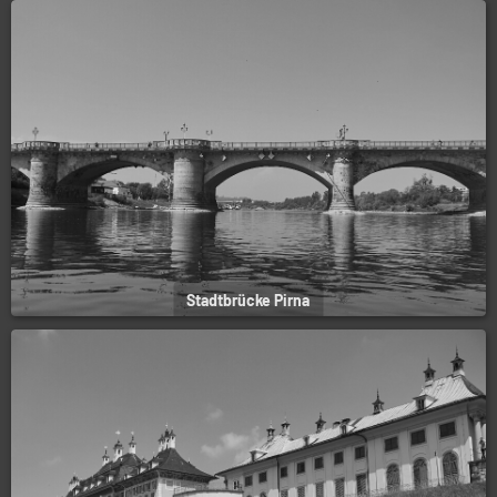
Stadtbrücke Pirna