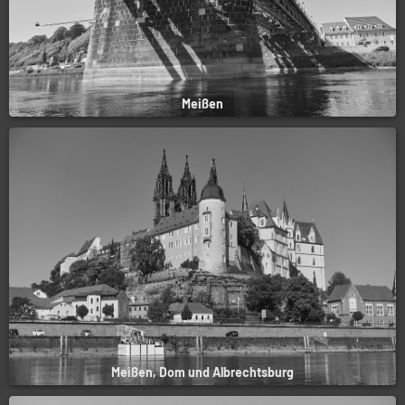
Meißen
Meißen, Dom und Albrechtsburg