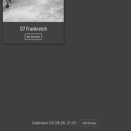
07 Frankreich
80 Bilder
Geändert
03.08.26, 21:01
156 Bilder