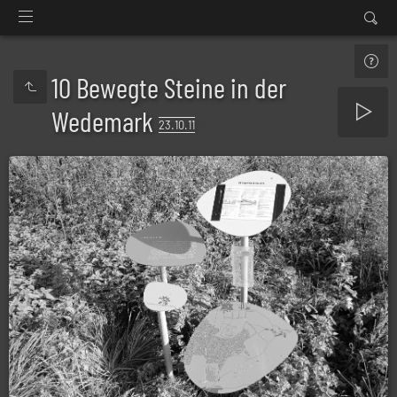
10 Bewegte Steine in der
Wedemark
23.10.11