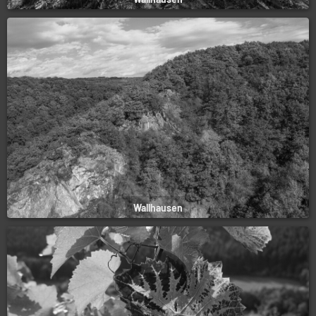
Wallhausen