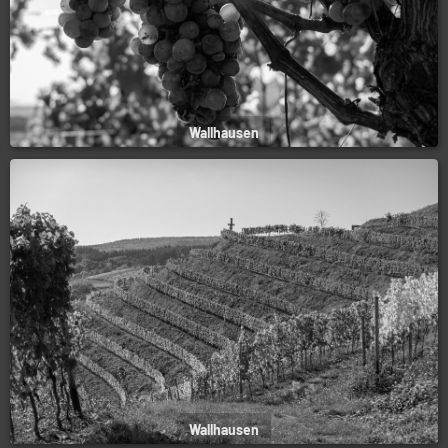
Wallhausen
Wallhausen