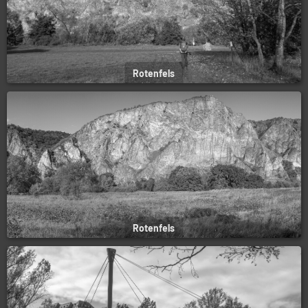
Rotenfels
Rotenfels