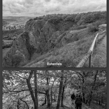
Rotenfels