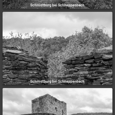
Schmidtburg bei Schneppenbach
Schmidtburg bei Schneppenbach