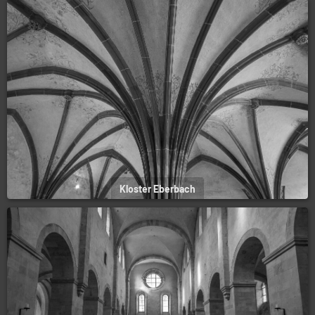
Kloster Eberbach