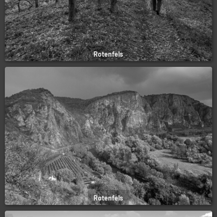
Rotenfels
Rotenfels