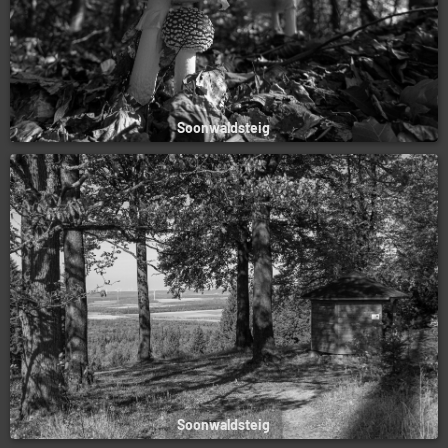
Soonwaldsteig
Soonwaldsteig