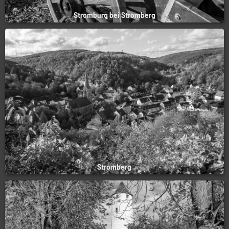
Stromburg bei Stromberg
Stromberg