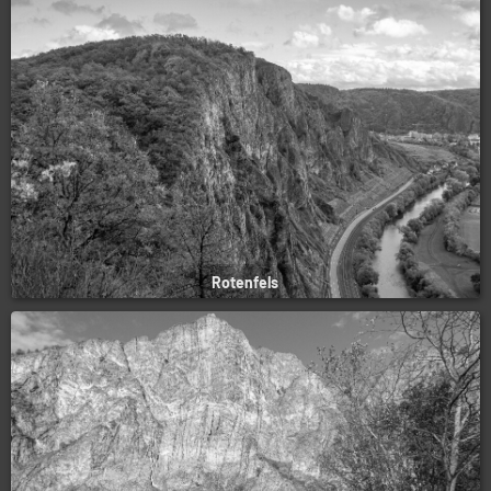
Rotenfels