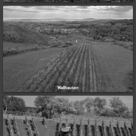
Wallhausen