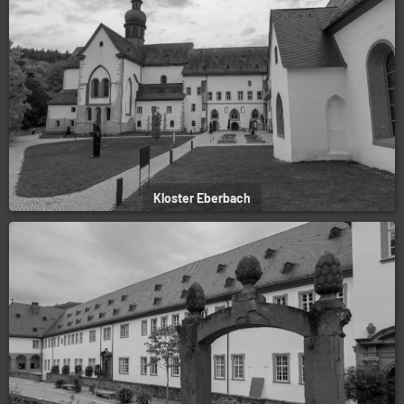
Kloster Eberbach