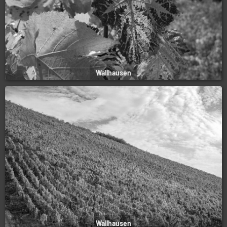
Wallhausen
Wallhausen