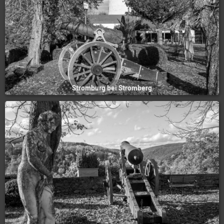
Stromburg bei Stromberg