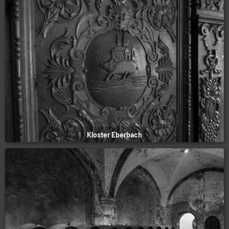
Kloster Eberbach