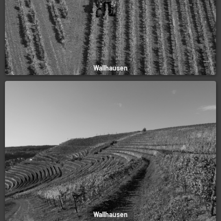
Wallhausen
Wallhausen