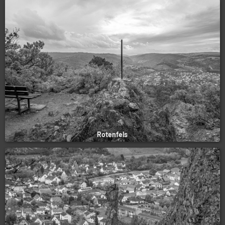
Rotenfels