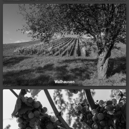
Wallhausen