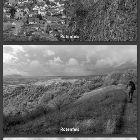
Rotenfels
Rotenfels