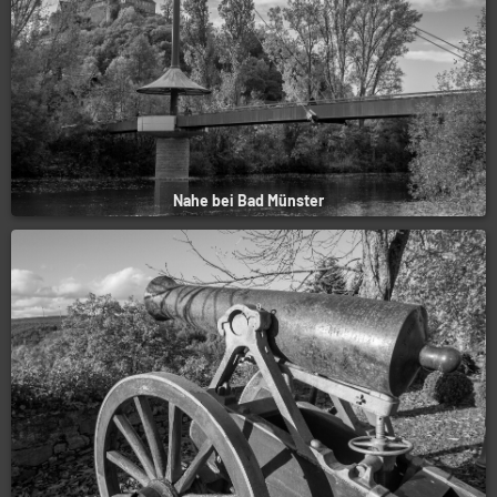
Nahe bei Bad Münster