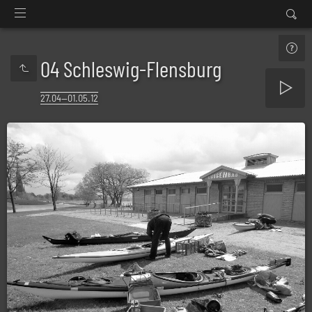
04 Schleswig-Flensburg
27.04—01.05.12