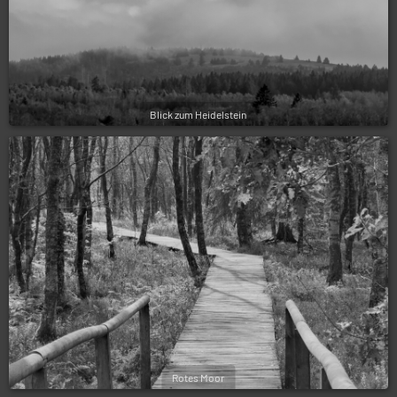
Blick zum Heidelstein
Rotes Moor