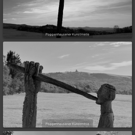
Poppenhausener Kunstmeile
Poppenhausener Kunstmeile