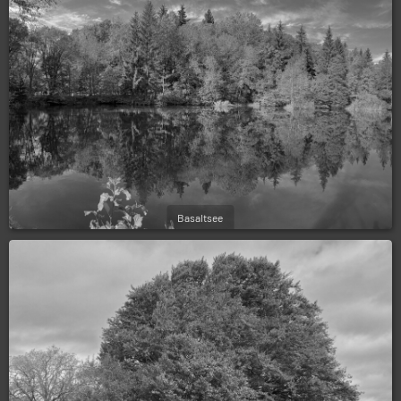
Basaltsee